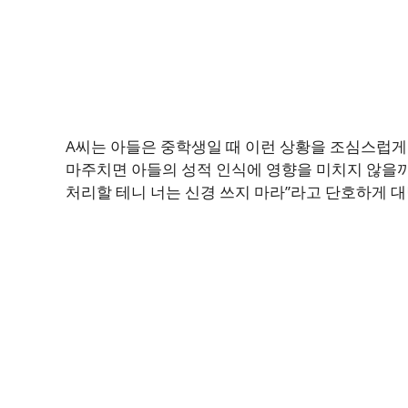
A씨는 아들은 중학생일 때 이런 상황을 조심스럽게 
마주치면 아들의 성적 인식에 영향을 미치지 않을까
처리할 테니 너는 신경 쓰지 마라”라고 단호하게 대