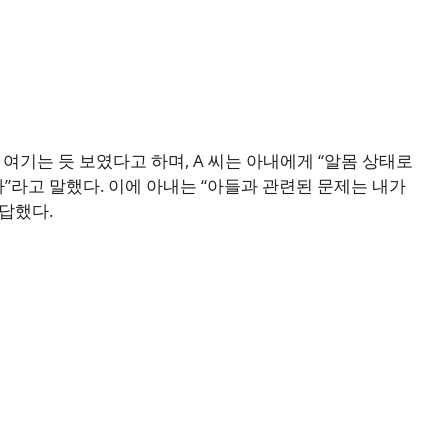
여기는 듯 보였다고 하며, A 씨는 아내에게 “알몸 상태로
”라고 말했다. 이에 아내는 “아들과 관련된 문제는 내가
답했다.