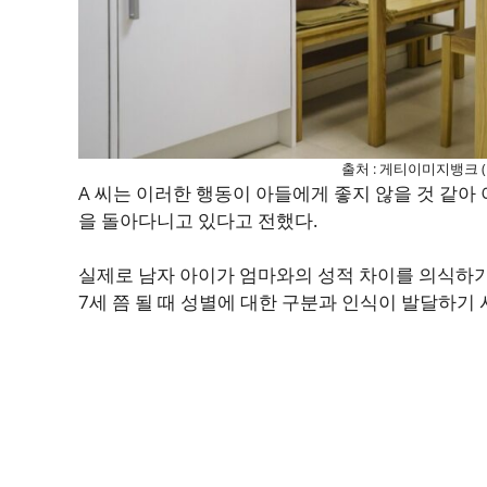
출처 : 게티이미지뱅크 
A 씨는 이러한 행동이 아들에게 좋지 않을 것 같아
을 돌아다니고 있다고 전했다.
실제로 남자 아이가 엄마와의 성적 차이를 의식하기
7세 쯤 될 때 성별에 대한 구분과 인식이 발달하기