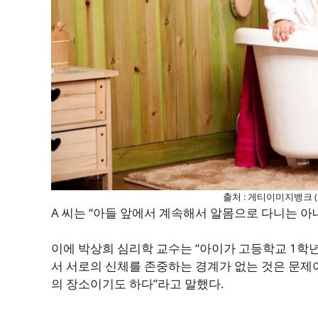
출처 : 게티이미지뱅크 
A 씨는 “아들 앞에서 계속해서 알몸으로 다니는 
이에 박상희 심리학 교수는 “아이가 고등학교 1학년
서 서로의 신체를 존중하는 경계가 없는 것은 문제
의 장소이기도 하다”라고 말했다.