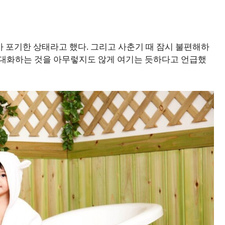
아 포기한 상태라고 했다. 그리고 사춘기 때 잠시 불편해하
 대화하는 것을 아무렇지도 않게 여기는 듯하다고 언급했