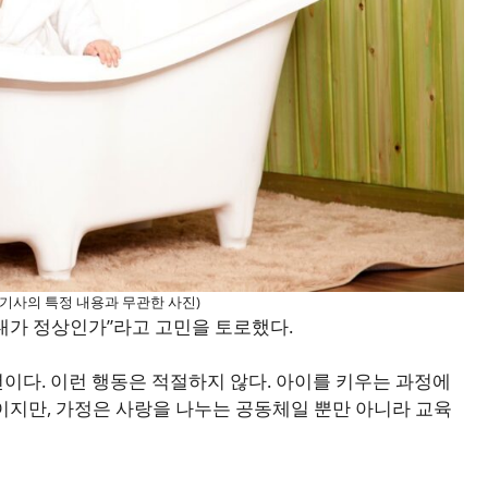
(기사의 특정 내용과 무관한 사진)
아내가 정상인가”라고 고민을 토로했다.
이다. 이런 행동은 적절하지 않다. 아이를 키우는 과정에
이지만, 가정은 사랑을 나누는 공동체일 뿐만 아니라 교육