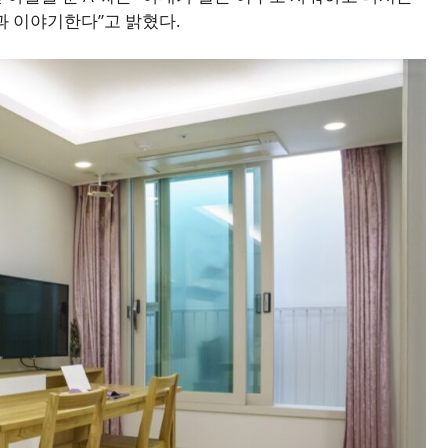
과 이야기한다”고 밝혔다.