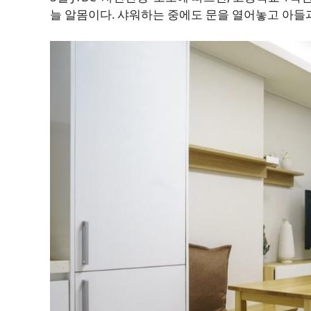
늘 알몸이다. 샤워하는 중에도 문을 열어놓고 아들