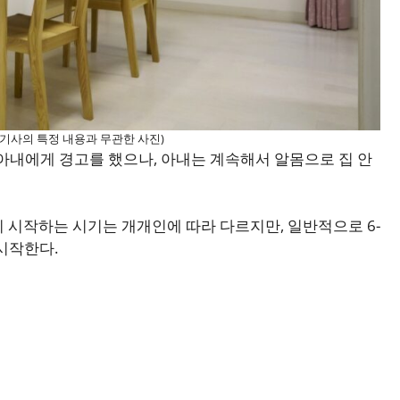
(기사의 특정 내용과 무관한 사진)
 아내에게 경고를 했으나, 아내는 계속해서 알몸으로 집 안
 시작하는 시기는 개개인에 따라 다르지만, 일반적으로 6-
 시작한다.