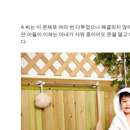
A 씨는 이 문제로 여러 번 다투었으나 해결되지 않
던 아들이 이제는 아내가 샤워 중이어도 문을 열고
다.