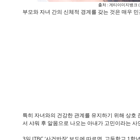
출처 : 게티이미지뱅크 
부모와 자녀 간의 신체적 경계를 갖는 것은 매우 민
특히 자녀와의 건강한 관계를 유지하기 위해 상호 존
서 샤워 후 알몸으로 나오는 아내가 고민이라는 사연
3일 JTBC ‘사건반장’ 보도에 따르면, 고등학교 1