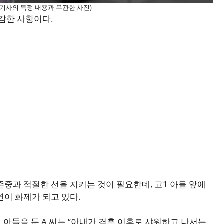
(기사의 특정 내용과 무관한 사진)
감한 사항이다.
중과 적절한 선을 지키는 것이 필요한데, 고1 아들 앞에
이 화제가 되고 있다.
학년 아들을 둔 A 씨는 “아내가 결혼 이후로 샤워하고 나서는