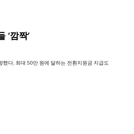
 ‘깜짝’
했다. 최대 50만 원에 달하는 전환지원금 지급도