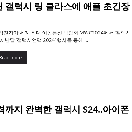
된 갤럭시 링 클라스에 애플 초긴장
성전자가 세계 최대 이동통신 박람회 MWC2024에서 ‘갤럭시 
 지난달 ‘갤럭시언팩 2024’ 행사를 통해 …
Read more
가격까지 완벽한 갤럭시 S24..아이