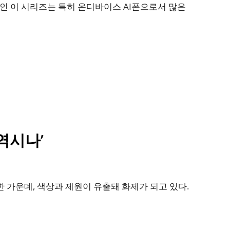
인 이 시리즈는 특히 온디바이스 AI폰으로서 많은
‘역시나’
한 가운데, 색상과 제원이 유출돼 화제가 되고 있다.