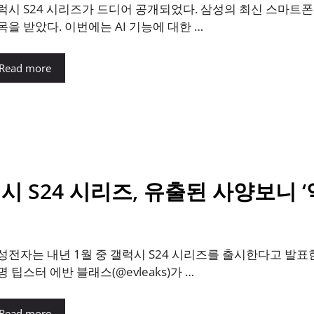
럭시 S24 시리즈가 드디어 공개되었다. 삼성의 최신 스마트폰
목을 받았다. 이번에는 AI 기능에 대한 …
Read more
럭시 S24 시리즈, 유출된 사양보니 
성전자는 내년 1월 중 갤럭시 S24 시리즈를 출시한다고 발표
명 팁스터 에반 블래스(@evleaks)가 …
Read more