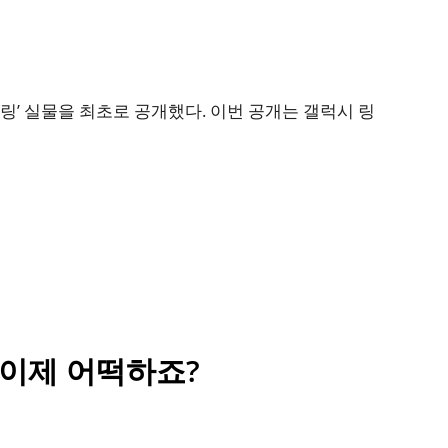
링’ 실물을 최초로 공개했다. 이번 공개는 갤럭시 링
폰 이제 어떡하죠?