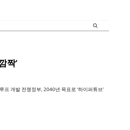
깜짝’
 개발 전쟁정부, 2040년 목표로 ‘하이퍼튜브’