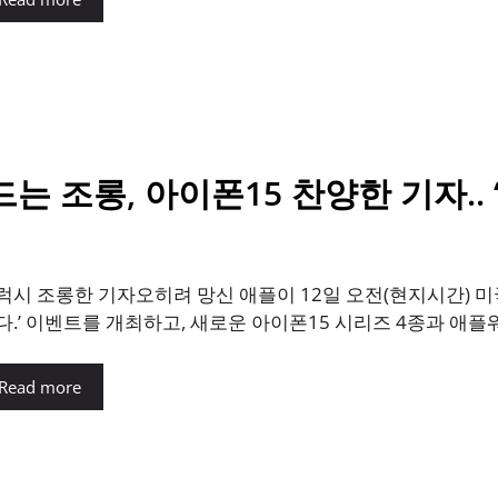
는 조롱, 아이폰15 찬양한 기자..
럭시 조롱한 기자오히려 망신 애플이 12일 오전(현지시간) 
다.’ 이벤트를 개최하고, 새로운 아이폰15 시리즈 4종과 애플워
Read more