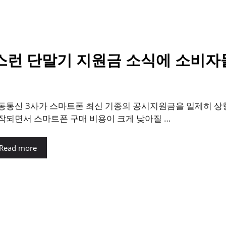
작스런 단말기 지원금 소식에 소비자들
동통신 3사가 스마트폰 최신 기종의 공시지원금을 일제히 상향
작되면서 스마트폰 구매 비용이 크게 낮아질 …
Read more