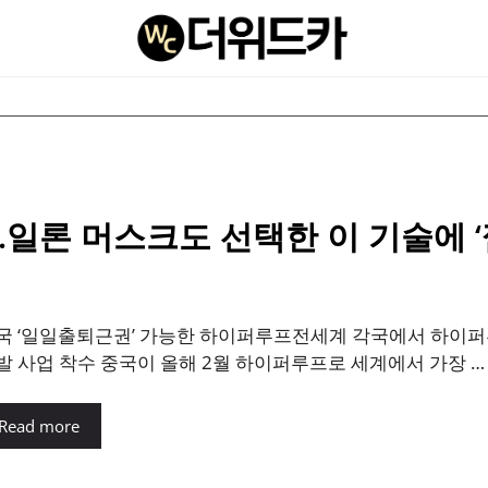
..일론 머스크도 선택한 이 기술에 ‘
국 ‘일일출퇴근권’ 가능한 하이퍼루프전세계 각국에서 하이퍼루프
발 사업 착수 중국이 올해 2월 하이퍼루프로 세계에서 가장 …
Read more