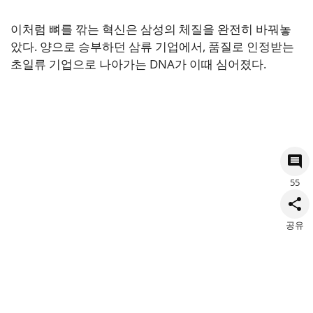
이처럼 뼈를 깎는 혁신은 삼성의 체질을 완전히 바꿔놓
았다. 양으로 승부하던 삼류 기업에서, 품질로 인정받는
초일류 기업으로 나아가는 DNA가 이때 심어졌다.
55
공유