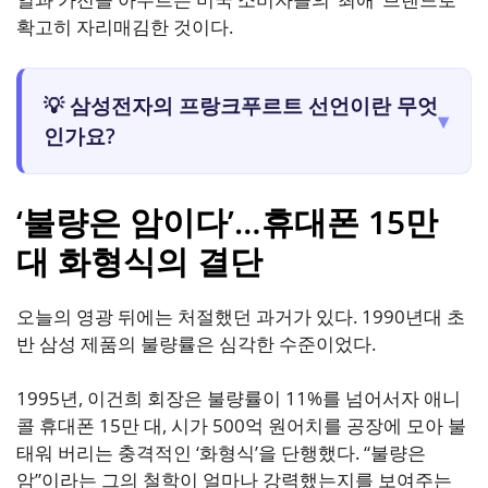
확고히 자리매김한 것이다.
💡 삼성전자의 프랑크푸르트 선언이란 무엇
▾
인가요?
‘불량은 암이다’…휴대폰 15만
대 화형식의 결단
오늘의 영광 뒤에는 처절했던 과거가 있다. 1990년대 초
반 삼성 제품의 불량률은 심각한 수준이었다.
1995년, 이건희 회장은 불량률이 11%를 넘어서자 애니
콜 휴대폰 15만 대, 시가 500억 원어치를 공장에 모아 불
태워 버리는 충격적인 ‘화형식’을 단행했다. “불량은
암”이라는 그의 철학이 얼마나 강력했는지를 보여주는