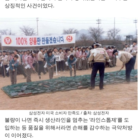
상징적인 사건이었다.
삼성전자 미국 소비자 만족도 / 출처: 삼성전자
불량이 나면 즉시 생산라인을 멈추는 ‘라인스톱제’를 도
입하는 등 품질을 위해서라면 손해를 감수하는 극약처방
이 이어졌다.