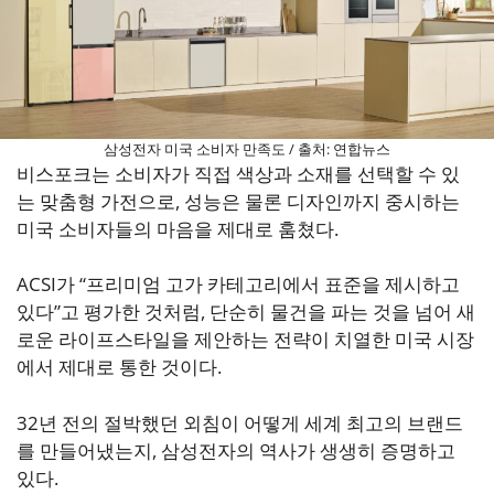
삼성전자 미국 소비자 만족도 / 출처: 연합뉴스
비스포크는 소비자가 직접 색상과 소재를 선택할 수 있
는 맞춤형 가전으로, 성능은 물론 디자인까지 중시하는
미국 소비자들의 마음을 제대로 훔쳤다.
ACSI가 “프리미엄 고가 카테고리에서 표준을 제시하고
있다”고 평가한 것처럼, 단순히 물건을 파는 것을 넘어 새
로운 라이프스타일을 제안하는 전략이 치열한 미국 시장
에서 제대로 통한 것이다.
32년 전의 절박했던 외침이 어떻게 세계 최고의 브랜드
를 만들어냈는지, 삼성전자의 역사가 생생히 증명하고
있다.