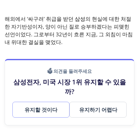
해외에서 ‘싸구려’ 취급을 받던
삼성
의 현실에 대한 처절
한 자기반성이자, 양이 아닌 질로 승부하겠다는 피맺힌
선언이었다. 그로부터 32년이 흐른 지금, 그 외침이 마침
내 위대한 결실을 맺었다.
🗳 의견을 들려주세요
삼성전자, 미국 시장 1위 유지할 수 있을
까?
유지할 것이다
유지하기 어렵다