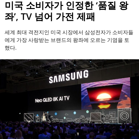
미국 소비자가 인정한 ‘품질 왕
좌’, TV 넘어 가전 제패
세계 최대 격전지인 미국 시장에서 삼성전자가 소비자들
에게 가장 사랑받는 브랜드의 왕좌에 오르는 기염을 토
했다.