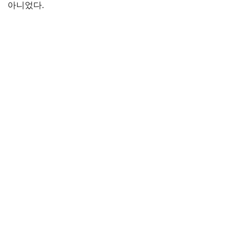
아니었다.