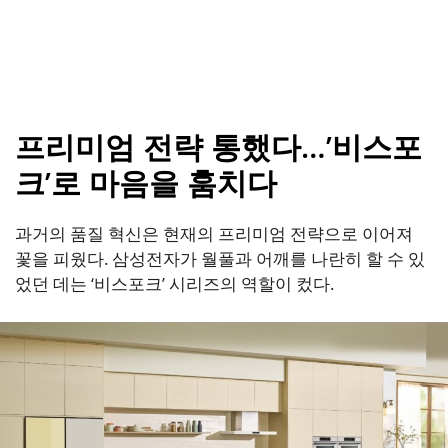
프리미엄 전략 통했다…’비스포
크’로 마음을 훔치다
과거의 품질 혁신은 현재의 프리미엄 전략으로 이어져
꽃을 피웠다. 삼성전자가 월풀과 어깨를 나란히 할 수 있
었던 데는 ‘비스포크’ 시리즈의 역할이 컸다.