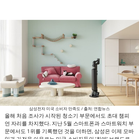
삼성전자 미국 소비자 만족도 / 출처: 연합뉴스
올해 처음 조사가 시작된 청소기 부문에서도 초대 챔피
언 자리를 차지했다. 지난 5월 스마트폰과 스마트워치 부
문에서도 1위를 기록했던 것을 더하면, 삼성은 이제 모바
일과 가전을 아우르는 미국 소비자들의 ‘최애’ 브랜드로