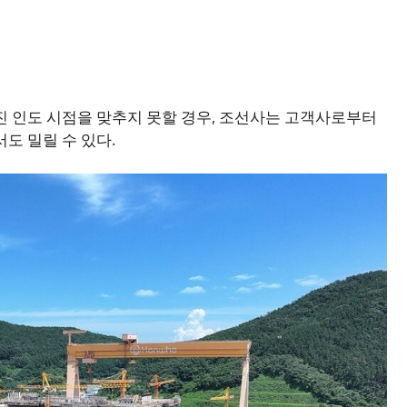
진 인도 시점을 맞추지 못할 경우, 조선사는 고객사로부터
도 밀릴 수 있다.