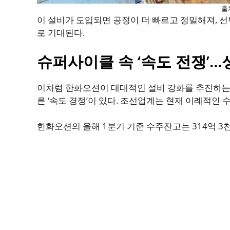
출
이 설비가 도입되면 공정이 더 빠르고 정밀해져, 선
로 기대된다.
슈퍼사이클 속 ‘속도 전쟁’
이처럼 한화오션이 대대적인 설비 강화를 추진하는 
른 ‘속도 경쟁’이 있다. 조선업계는 현재 이례적인 
한화오션의 올해 1분기 기준 수주잔고는 314억 3천만