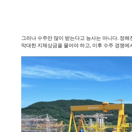
그러나 수주만 많이 받는다고 능사는 아니다. 정해
막대한 지체상금을 물어야 하고, 이후 수주 경쟁에서