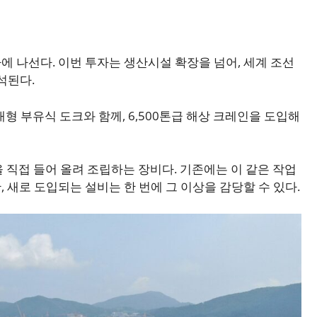
에 나선다. 이번 투자는 생산시설 확장을 넘어, 세계 조선
석된다.
대형 부유식 도크와 함께, 6,500톤급 해상 크레인을 도입해
 직접 들어 올려 조립하는 장비다. 기존에는 이 같은 작업
 새로 도입되는 설비는 한 번에 그 이상을 감당할 수 있다.