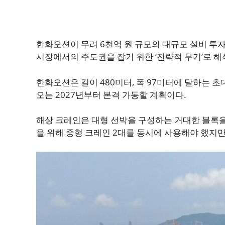
한화오션이 무려 6천억 원 규모의 대규모 설비 투자
시장에서의 주도권을 잡기 위한 ‘전략적 무기’로 해
한화오션은 길이 480미터, 폭 97미터에 달하는 초
오는 2027년부터 본격 가동할 계획이다.
해상 크레인은 대형 선박을 구성하는 거대한 블록을
을 위해 중형 크레인 2대를 동시에 사용해야 했지만,