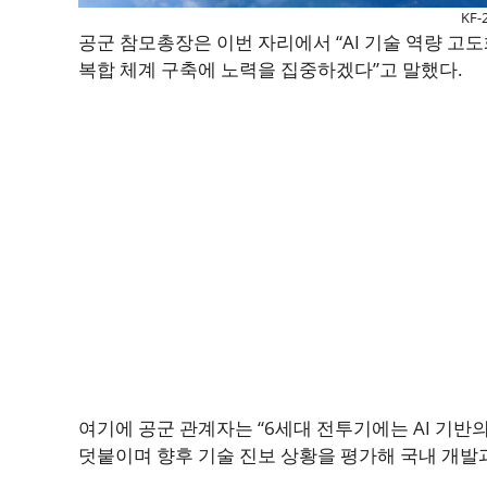
KF-
공군 참모총장은 이번 자리에서 “AI 기술 역량 고도
복합 체계 구축에 노력을 집중하겠다”고 말했다.
여기에 공군 관계자는 “6세대 전투기에는 AI 기반
덧붙이며 향후 기술 진보 상황을 평가해 국내 개발