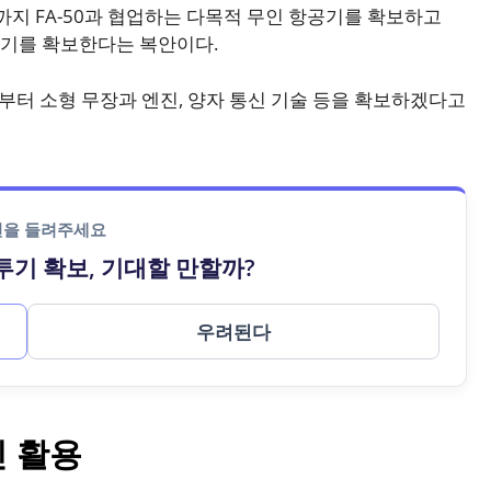
까지 FA-50과 협업하는 다목적 무인 항공기를 확보하고
전투기를 확보한다는 복안이다.
부터 소형 무장과 엔진, 양자 통신 기술 등을 확보하겠다고
의견을 들려주세요
전투기 확보, 기대할 만할까?
우려된다
인 활용