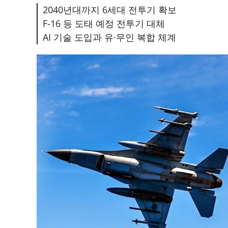
2040년대까지 6세대 전투기 확보
F-16 등 도태 예정 전투기 대체
AI 기술 도입과 유·무인 복합 체계