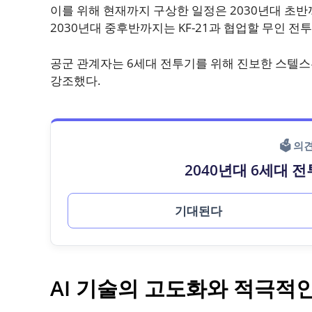
이를 위해 현재까지 구상한 일정은 2030년대 초반
2030년대 중후반까지는 KF-21과 협업할 무인 
공군 관계자는 6세대 전투기를 위해 진보한 스텔스
강조했다.
🗳 
2040년대 6세대 
기대된다
AI 기술의 고도화와 적극적