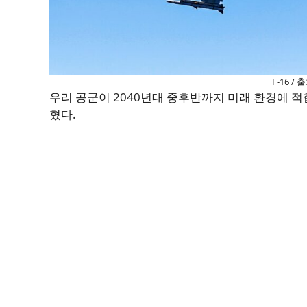
F-16 /
우리 공군이 2040년대 중후반까지 미래 환경에 
혔다.