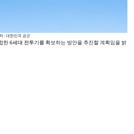
 출처 : 대한민국 공군
적합한
6세대 전투기
를 확보하는 방안을 추진할 계획임을 밝