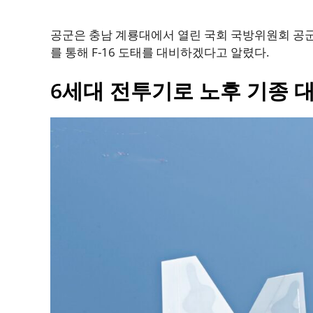
공군은 충남 계룡대에서 열린 국회 국방위원회 공
를 통해 F-16 도태를 대비하겠다고 알렸다.
6세대 전투기로 노후 기종 