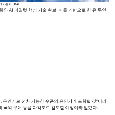
21 / 출처 : KAI
화와 AI 파일럿 핵심 기술 확보, 이를 기반으로 한 유·무인
의, 무인기로 전환 가능한 수준의 유인기가 포함될 것”이라
과 국외 구매 등을 다각도로 검토할 예정이라 말했다.