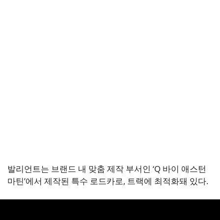
발리언트는 브랜드 내 맞춤 제작 부서인 ‘Q 바이 애스턴
마틴’에서 제작된 특수 로드카로, 트랙에 최적화돼 있다.