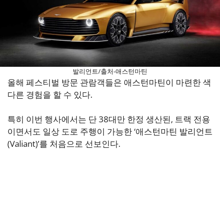
발리언트/출처-애스턴마틴
올해 페스티벌 방문 관람객들은 애스턴마틴이 마련한 색
다른 경험을 할 수 있다.
특히 이번 행사에서는 단 38대만 한정 생산된, 트랙 전용
이면서도 일상 도로 주행이 가능한 ‘애스턴마틴 발리언트
(Valiant)’를 처음으로 선보인다.