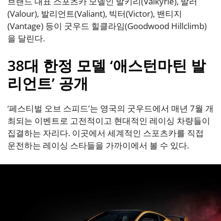
브랜드 대표 스포츠카 모델인 발키리(Valkyrie), 발러
(Valour), 발리언트(Valiant), 빅터(Victor), 밴티지
(Vantage) 등이 굿우드 힐클라임(Goodwood Hillclimb)
을 달린다.
38대 한정 모델 ‘애스턴마틴 발
리언트’ 공개
‘페스티벌 오브 스피드’는 영국의 굿우드에서 매년 7월 개
최되는 이벤트로 고전적이고 현대적인 레이싱 차량들이
집결하는 자리다. 이곳에서 세계적인 스포츠카를 직접
운전하는 레이싱 스타들을 가까이에서 볼 수 있다.