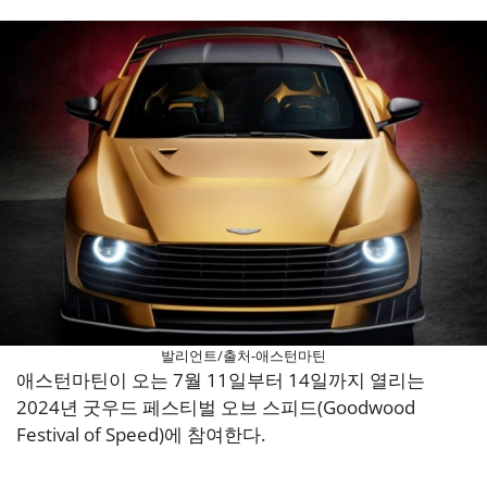
발리언트/출처-애스턴마틴
애스턴마틴이 오는 7월 11일부터 14일까지 열리는
2024년 굿우드 페스티벌 오브 스피드(Goodwood
Festival of Speed)에 참여한다.