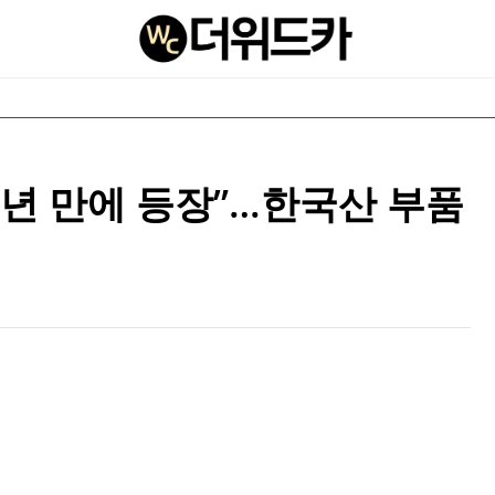
2년 만에 등장”…한국산 부품