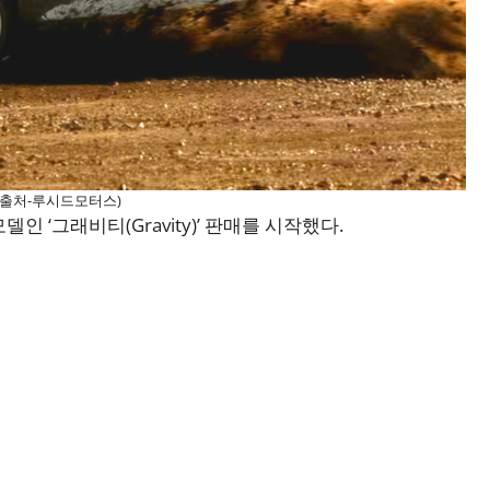
(출처-루시드모터스)
 ‘그래비티(Gravity)’ 판매를 시작했다.