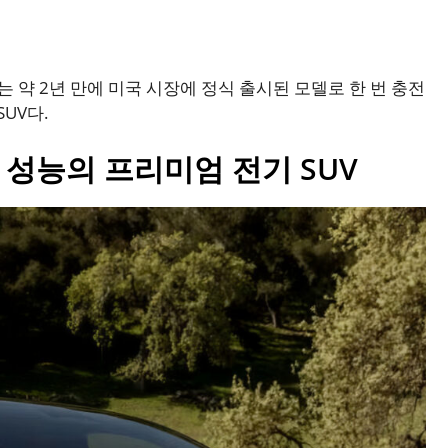
는 약 2년 만에 미국 시장에 정식 출시된 모델로 한 번 충전
UV다.
력 성능의 프리미엄 전기 SUV