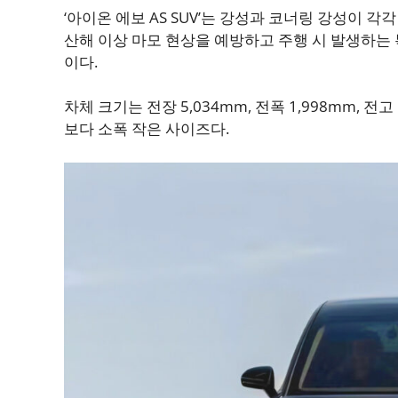
‘아이온 에보 AS SUV’는 강성과 코너링 강성이 각
산해 이상 마모 현상을 예방하고 주행 시 발생하는 
이다.
차체 크기는 전장 5,034mm, 전폭 1,998mm, 전
보다 소폭 작은 사이즈다.