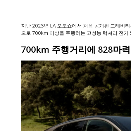
지난 2023년 LA 오토쇼에서 처음 공개된 그래비티
으로 700km 이상을 주행하는 고성능 럭셔리 전기 S
700km 주행거리에 828마