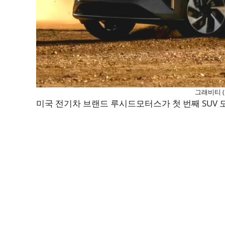
그래비티 
미국 전기차 브랜드 루시드모터스가 첫 번째 SUV 모델인