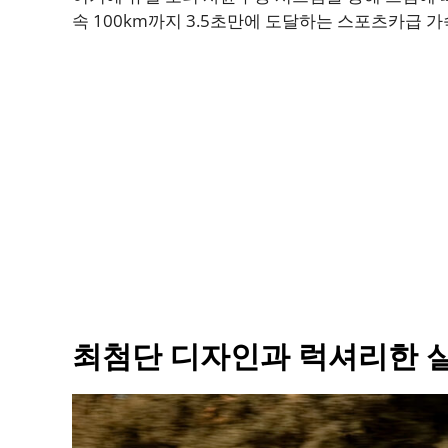
속 100km까지 3.5초만에 도달하는 스포츠카급 
최첨단 디자인과 럭셔리한 