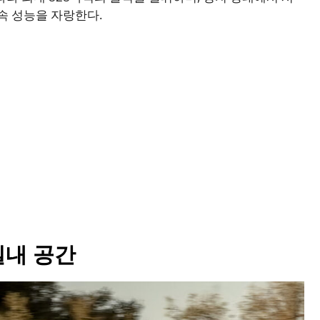
가속 성능을 자랑한다.
실내 공간