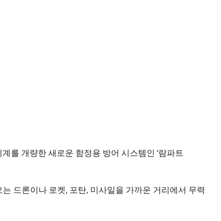
계를 개량한 새로운 함정용 방어 시스템인 ‘람파트
는 드론이나 로켓, 포탄, 미사일을 가까운 거리에서 무력