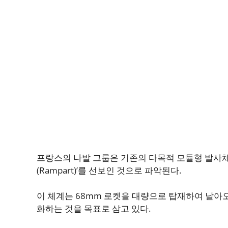
프랑스의 나발 그룹은 기존의 다목적 모듈형 발사체
(Rampart)’를 선보인 것으로 파악된다.
이 체계는 68mm 로켓을 대량으로 탑재하여 날아오
화하는 것을 목표로 삼고 있다.