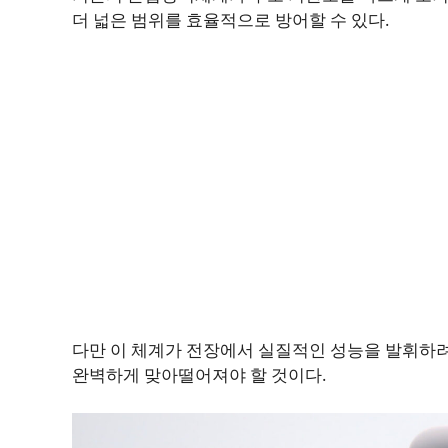
더 넓은 범위를 효율적으로 방어할 수 있다.
다만 이 체계가 전장에서 실질적인 성능을 발휘하려
완벽하게 맞아떨어져야 할 것이다.