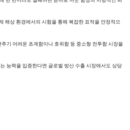
실제 해상 환경에서의 시험을 통해 복잡한 표적을 안정적으
갖추기 어려운 초계함이나 호위함 등 중소형 전투함 시장을
는 능력을 입증한다면 글로벌 방산 수출 시장에서도 상당