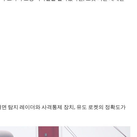
면 탐지 레이더와 사격통제 장치, 유도 로켓의 정확도가