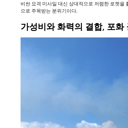
비싼 요격 미사일 대신 상대적으로 저렴한 로켓을 
으로 주목받는 분위기이다.
가성비와 화력의 결합, 포화