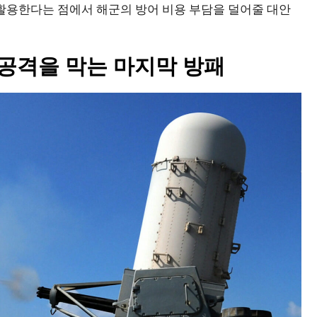
활용한다는 점에서 해군의 방어 비용 부담을 덜어줄 대안
 공격을 막는 마지막 방패