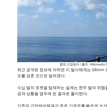
함정 근접방어 / 출처 : Wikimedia
최근 공개된 정보에 의하면 이 발사체계는 68mm 
조를 갖춘 것으로 알려졌다.
수십 발의 로켓을 탑재하는 설계는 한두 발의 위협
공격 상황을 염두에 둔 결과로 풀이된다.
기존의 근접방어체계가 주로 기관포를 빠르게 쏘거