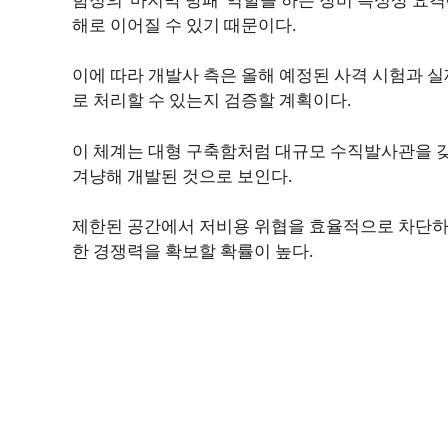
해로 이어질 수 있기 때문이다.
이에 따라 개발사 측은 올해 예정된 사격 시험과 
로 처리할 수 있는지 검증할 계획이다.
이 체계는 대형 구축함처럼 대규모 수직발사관을 
겨냥해 개발된 것으로 보인다.
제한된 공간에서 저비용 위협을 효율적으로 차단하
한 경쟁력을 확보할 확률이 높다.