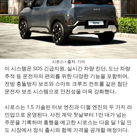
시로스 / 출처: 기아
이 시스템은 SOS 긴급지원, 실시간 차량 진단, 도난 차량
추적 등 운전자의 편의를 위한 다양한 기능을 포함하며,
전방 충돌방지 보조와 스마트 크루즈 컨트롤 같은 첨단
운전자 보조 시스템으로 안전성을 더욱 강화했다.
시로스는 1.5 가솔린 터보 엔진과 디젤 엔진의 두 가지 라
인업으로 운영된다. 사전 계약 첫날부터 1만 대가 넘는
주문을 기록하며 흥행을 예고한 시로스는 다음 달 1일 인
도 시장에서 정식 출시와 함께 가격을 공개할 예정이다.