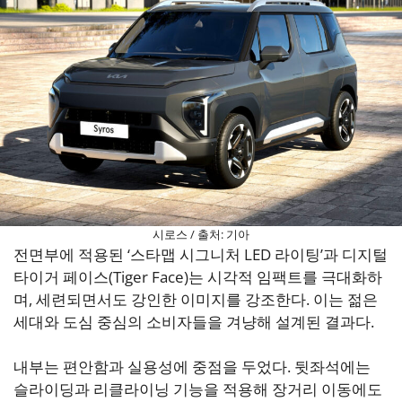
시로스 / 출처: 기아
전면부에 적용된 ‘스타맵 시그니처 LED 라이팅’과 디지털
타이거 페이스(Tiger Face)는 시각적 임팩트를 극대화하
며, 세련되면서도 강인한 이미지를 강조한다. 이는 젊은
세대와 도심 중심의 소비자들을 겨냥해 설계된 결과다.
내부는 편안함과 실용성에 중점을 두었다. 뒷좌석에는
슬라이딩과 리클라이닝 기능을 적용해 장거리 이동에도