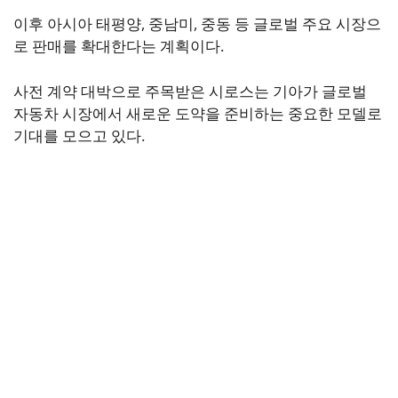
이후 아시아 태평양, 중남미, 중동 등 글로벌 주요 시장으
로 판매를 확대한다는 계획이다.
사전 계약 대박으로 주목받은 시로스는 기아가 글로벌
자동차 시장에서 새로운 도약을 준비하는 중요한 모델로
기대를 모으고 있다.