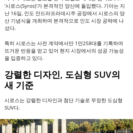
‘시로스(Syros)’가 본격적인 양산에 돌입했다. 기아는 지
난 16일, 인도 안드라프라데시주 공장에서 시로스의 양
산 기념식을 개최하며 본격적으로 인도 시장 공략에 나
섰다.
특히 시로스는 사전 계약에서만 1만258대를 기록하며
뜨거운 반응을 얻고 있어 현지 시장에서의 성공 가능성
을 입증하고 있다.
강렬한 디자인, 도심형 SUV의
새 기준
시로스는 강렬한 디자인과 첨단 기술로 무장한 도심형
SUV다.