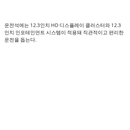
운전석에는 12.3인치 HD 디스플레이 클러스터와 12.3
인치 인포테인먼트 시스템이 적용돼 직관적이고 편리한
운전을 돕는다.