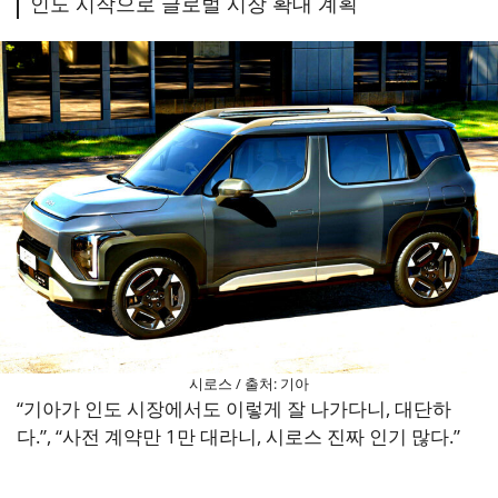
인도 시작으로 글로벌 시장 확대 계획
시로스 / 출처: 기아
“기아가 인도 시장에서도 이렇게 잘 나가다니, 대단하
다.”, “사전 계약만 1만 대라니, 시로스 진짜 인기 많다.”