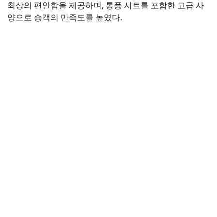
최상의 편안함을 제공하며, 통풍 시트를 포함한 고급 사
양으로 승객의 만족도를 높였다.