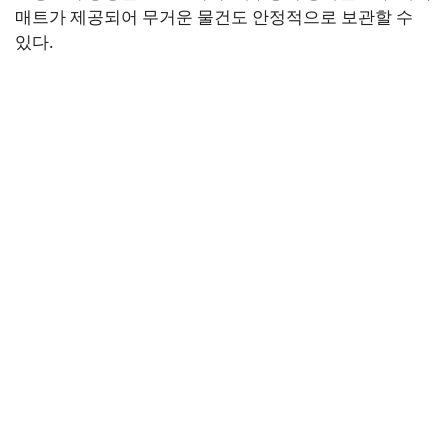
매트가 제공되어 무거운 물건도 안정적으로 보관할 수
있다.