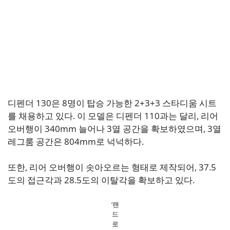
디펜더 130은 8명이 탑승 가능한 2+3+3 스타디움 시트
를 채용하고 있다. 이 모델은 디펜더 110과는 달리, 리어
오버행이 340mm 늘어나 3열 공간을 확보하였으며, 3열
레그룸 공간은 804mm로 넉넉하다.
또한, 리어 오버행이 솟아오르는 형태로 제작되어, 37.5
도의 접근각과 28.5도의 이탈각을 확보하고 있다.
‘랜
드
로