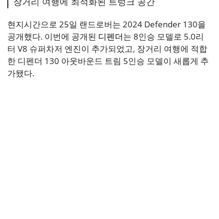
장거리 여행에 최적화된 트렁크 공간
현지시간으로 25일 랜드로버는 2024 Defender 130을
공개했다. 이번에 공개된
디펜더
는 8인승 모델로 5.0리
터 V8 슈퍼차저 엔진이 추가되었고, 장거리 여행에 적합
한 디펜더 130 아웃바운드 트림 5인승 모델이 새롭게 추
가됐다.