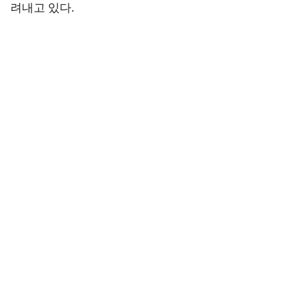
려내고 있다.