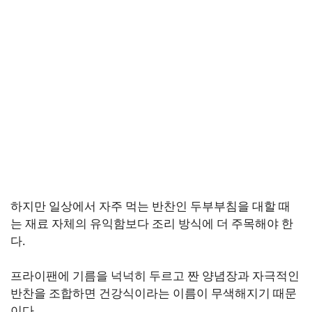
하지만 일상에서 자주 먹는 반찬인 두부부침을 대할 때
는 재료 자체의 유익함보다 조리 방식에 더 주목해야 한
다.
프라이팬에 기름을 넉넉히 두르고 짠 양념장과 자극적인
반찬을 조합하면 건강식이라는 이름이 무색해지기 때문
이다.