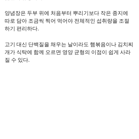
양념장은 두부 위에 처음부터 뿌리기보다 작은 종지에
따로 담아 조금씩 찍어 먹어야 전체적인 섭취량을 조절
하기 편리하다.
고기 대신 단백질을 채우는 날이라도 햄볶음이나 김치찌
개가 식탁에 함께 오르면 영양 균형의 이점이 쉽게 사라
질 수 있다.