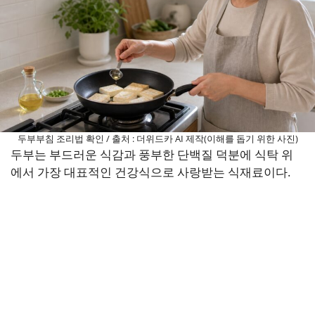
두부부침 조리법 확인 / 출처 : 더위드카 AI 제작(이해를 돕기 위한 사진)
두부는 부드러운 식감과 풍부한 단백질 덕분에 식탁 위
에서 가장 대표적인 건강식으로 사랑받는 식재료이다.