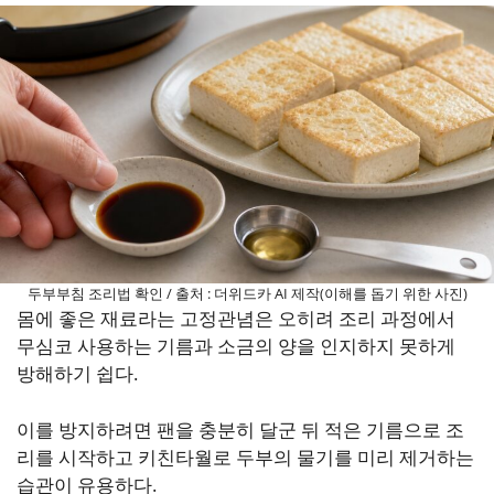
두부부침 조리법 확인 / 출처 : 더위드카 AI 제작(이해를 돕기 위한 사진)
몸에 좋은 재료라는 고정관념은 오히려 조리 과정에서
무심코 사용하는 기름과 소금의 양을 인지하지 못하게
방해하기 쉽다.
이를 방지하려면 팬을 충분히 달군 뒤 적은 기름으로 조
리를 시작하고 키친타월로 두부의 물기를 미리 제거하는
습관이 유용하다.