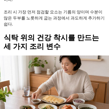
조리 시 가장 먼저 점검할 요소는 기름의 양이며 수분이
많은 두부를 노릇하게 굽는 과정에서 과도하게 추가하기
쉽다.
식탁 위의 건강 착시를 만드는
세 가지 조리 변수