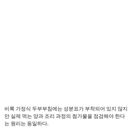
비록 가정식 두부부침에는 성분표가 부착되어 있지 않지
만 실제 먹는 양과 조리 과정의 첨가물을 점검해야 한다
는 원리는 동일하다.