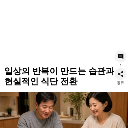
1
일상의 반복이 만드는 습관과
현실적인 식단 전환
공유