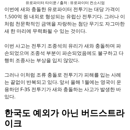
유로파이터 타이푼 / 출처 : 유로파이터 컨소시엄
이번에 새와 충돌한 유로파이터 전투기는 대당 가격이
1,500억 원 내외로 형성되는 유럽산 전투기다. 그러나 이
처럼 천문학적인 금액을 자랑하는 첨단 무기도 자그마한
새 한 마리에 무력화될 수 있는 것이다.
이번 사고는 전투기 조종석의 유리가 새와 충돌하며 파
손되었으며 조종석 부분이 파손되었음에도 불구하고 다
행히 조종사는 부상을 입지 않았다.
그러나 이처럼 조류 충돌로 전투기가 피해를 입는 사례
는 끝없이 반복되고 있다. 앞서 올해 1월에는 영국이 운
용하던
F-35
전투기가 새와 충돌하는 사고가 발생한 바
있다.
한국도 예외가 아닌 버드스트라
이크