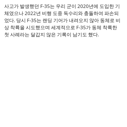
사고가 발생했던 F-35는 우리 군이 2020년에 도입한 기
체였으나 2022년 비행 도중 독수리와 충돌하여 파손되
었다. 당시 F-35는 랜딩 기어가 내려오지 않아 동체로 비
상 착륙을 시도했으며 세계적으로 F-35가 동체 착륙한
첫 사례라는 달갑지 않은 기록이 남기도 했다.