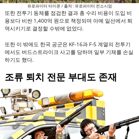
유로파이터 타이푼 / 출처 : 유로파이터 컨소시엄
또한 전투기 동체를 점검한 결과 총 수리 비용이 도입 비
용보다 비싼 1,400억 원으로 책정되며 아예 일선에서 퇴
역시키기로 결정할 수밖에 없었다.
또한 이 밖에도 한국 공군은 KF-16과 F-5 계열의 전투기
에서도 버드스트라이크 사고를 당하며 일부 기체를 손실
하기도 했다.
조류 퇴치 전문 부대도 존재