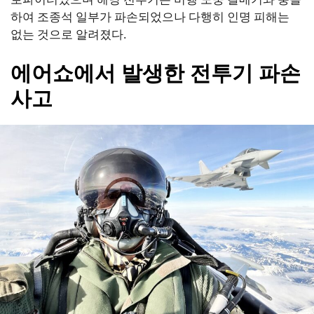
하여 조종석 일부가 파손되었으나 다행히 인명 피해는
없는 것으로 알려졌다.
에어쇼에서 발생한 전투기 파손
사고