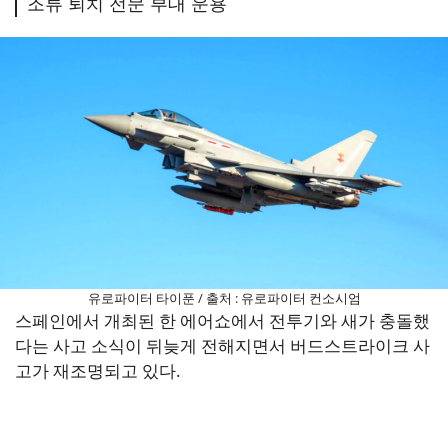
조류 퇴치 전문 부대 운용
유로파이터 타이푼 / 출처 : 유로파이터 컨소시엄
스페인에서 개최된 한 에어쇼에서 전투기와 새가 충돌했
다는 사고 소식이 뒤늦게 전해지면서 버드스트라이크 사
고가 재조명되고 있다.