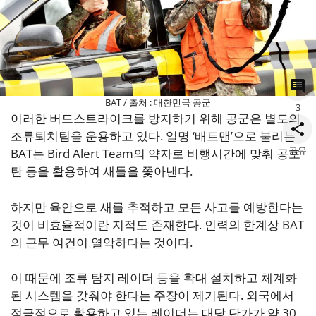
BAT / 출처 : 대한민국 공군
3
이러한 버드스트라이크를 방지하기 위해 공군은 별도의
조류퇴치팀을 운용하고 있다. 일명 ‘배트맨’으로 불리는
공유
BAT는 Bird Alert Team의 약자로 비행시간에 맞춰 공포
탄 등을 활용하여 새들을 쫓아낸다.
하지만 육안으로 새를 추적하고 모든 사고를 예방한다는
것이 비효율적이란 지적도 존재한다. 인력의 한계상 BAT
의 근무 여건이 열악하다는 것이다.
이 때문에 조류 탐지 레이더 등을 확대 설치하고 체계화
된 시스템을 갖춰야 한다는 주장이 제기된다. 외국에서
적극적으로 활용하고 있는 레이더는 대당 단가가 약 30