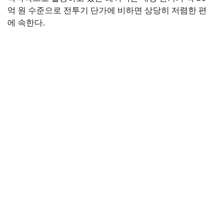
억 원 수준으로 전투기 단가에 비하면 상당히 저렴한 편
에 속한다.