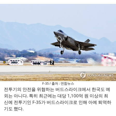
F-35 / 출처 : 연합뉴스
전투기의 안전을 위협하는 버드스라이크에서 한국도 예
외는 아니다. 특히 최근에는 대당 1,100억 원 이상의 최
신예 전투기인 F-35가 버드스라이크로 인해 아예 퇴역하
기도 했다.