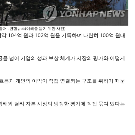
출처 : 연합뉴스(이해를 돕기 위한 사진)
 104억 원과 102억 원을 기록하며 나란히 100억 원대
공을 넘어 기업의 성과 보상 체계가 시장의 평가와 어떻게
 흐름과 개인의 이익이 직접 연결되는 구조를 취하기 때문
형태와 달리 자본 시장의 냉정한 평가에 직접 묶여 있다는