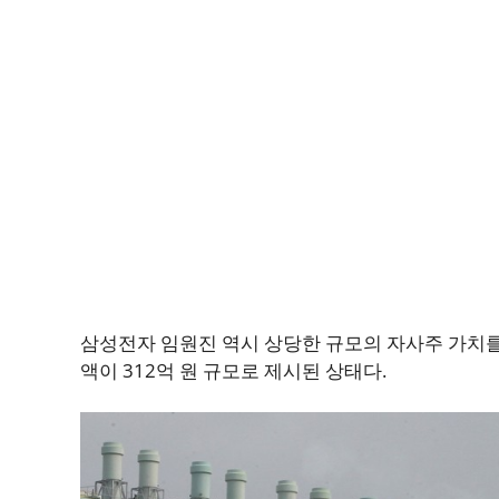
삼성전자 임원진 역시 상당한 규모의 자사주 가치를
액이 312억 원 규모로 제시된 상태다.