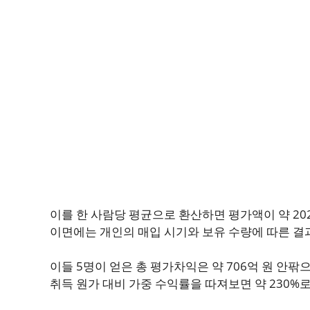
이를 한 사람당 평균으로 환산하면 평가액이 약 20
이면에는 개인의 매입 시기와 보유 수량에 따른 결
이들 5명이 얻은 총 평가차익은 약 706억 원 안팎으
취득 원가 대비 가중 수익률을 따져보면 약 230%