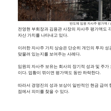
반도체 임원 자사주 평가액 / 
전영현 부회장과 김용관 사장의 자사주 평가액도 각각
자산 가치를 나타내고 있다.
이러한 자사주 가치 상승은 단순히 개인의 투자 성
맞물려 있는지를 보여주는 사례다.
임원의 자사주 보유는 회사의 장기적 성과 및 주가
이다. 업황이 꺾이면 평가액도 동반 하락한다.
따라서 경영진의 성과 보상이 일반적인 현금 급여 
점에서 의미를 찾을 수 있다.