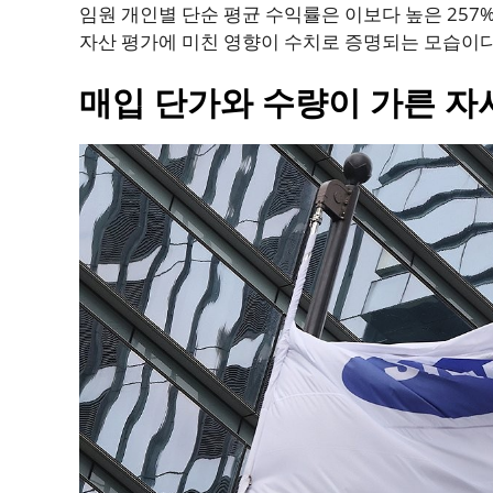
임원 개인별 단순 평균 수익률은 이보다 높은 257
자산 평가에 미친 영향이 수치로 증명되는 모습이다
매입 단가와 수량이 가른 자