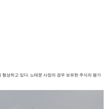
 형성하고 있다. 노태문 사장의 경우 보유한 주식의 평가