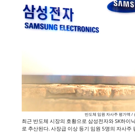
반도체 임원 자사주 평가액 / 
최근 반도체 시장의 호황으로 삼성전자와 SK하이닉
로 추산된다. 사장급 이상 등기 임원 5명의 자사주 