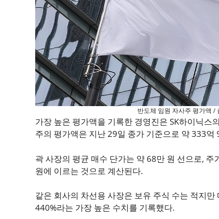
반도체 임원 자사주 평가액 / 
가장 높은 평가액을 기록한 경영진은 SK하이닉스의
주의 평가액은 지난 29일 종가 기준으로 약 333억 9
곽 사장의 평균 매수 단가는 약 68만 원 선으로, 
원에 이르는 것으로 계산된다.
같은 회사의 차선용 사장은 보유 주식 수는 적지만 
440%라는 가장 높은 수치를 기록했다.