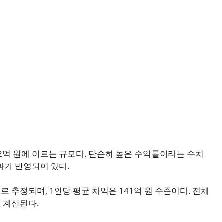
2억 원에 이르는 규모다. 단순히 높은 수익률이라는 수치
과가 반영되어 있다.
로 추정되며, 1인당 평균 차익은 141억 원 수준이다. 전체
로 계산된다.