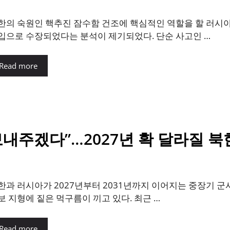
한의 숙원인 핵추진 잠수함 건조에 핵심적인 역할을 할 러시
입으로 수장되었다는 분석이 제기되었다. 단순 사고인 …
Read more
보내주겠다”…2027년 확 달라질 북
한과 러시아가 2027년부터 2031년까지 이어지는 중장기 
보 지형에 짙은 먹구름이 끼고 있다. 최근 …
Read more