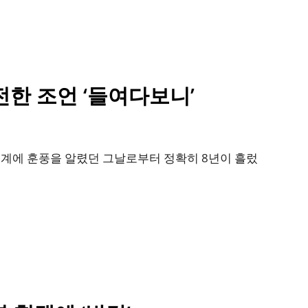
전한 조언 ‘들여다보니’
 세계에 훈풍을 알렸던 그날로부터 정확히 8년이 흘렀