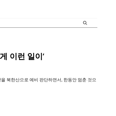
게 이런 일이’
을 북한산으로 예비 판단하면서, 한동안 멈춘 것으