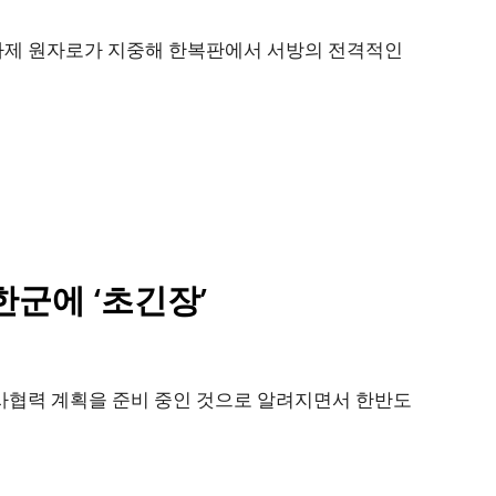
아제 원자로가 지중해 한복판에서 서방의 전격적인
한군에 ‘초긴장’
군사협력 계획을 준비 중인 것으로 알려지면서 한반도