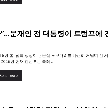
라”…문재인 전 대통령이 트럼프에 
018년 봄, 남북 정상이 판문점 도보다리를 나란히 거닐며 전
. 2026년 현재 한반도는 북러 …
Read more