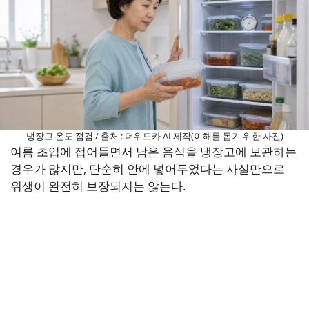
냉장고 온도 점검 / 출처 : 더위드카 AI 제작(이해를 돕기 위한 사진)
여름 초입에 접어들면서 남은 음식을 냉장고에 보관하는
경우가 많지만, 단순히 안에 넣어두었다는 사실만으로
위생이 완전히 보장되지는 않는다.