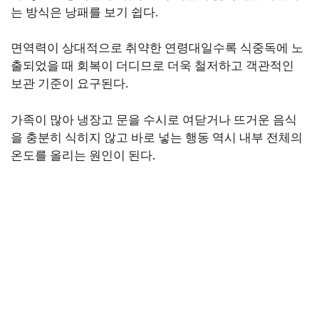
는 방식은 낭패를 보기 쉽다.
면역력이 상대적으로 취약한 연령대일수록 식중독에 노
출되었을 때 회복이 더디므로 더욱 철저하고 객관적인
보관 기준이 요구된다.
가족이 많아 냉장고 문을 수시로 여닫거나 뜨거운 음식
을 충분히 식히지 않고 바로 넣는 행동 역시 내부 전체의
온도를 올리는 원인이 된다.