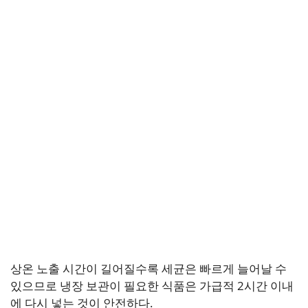
상온 노출 시간이 길어질수록 세균은 빠르게 늘어날 수
있으므로 냉장 보관이 필요한 식품은 가급적 2시간 이내
에 다시 넣는 것이 안전하다.