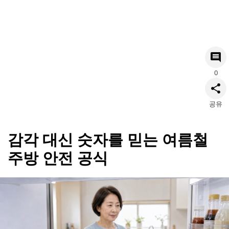
0
공유
감각 대신 숫자를 믿는 여름철
주방 안전 공식