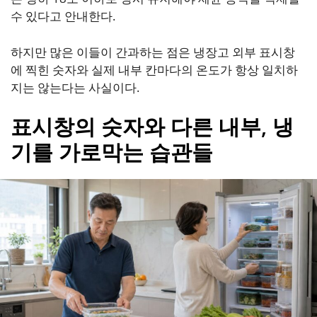
수 있다고 안내한다.
하지만 많은 이들이 간과하는 점은 냉장고 외부 표시창
에 찍힌 숫자와 실제 내부 칸마다의 온도가 항상 일치하
지는 않는다는 사실이다.
표시창의 숫자와 다른 내부, 냉
기를 가로막는 습관들