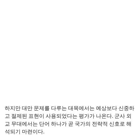
하지만 대만 문제를 다루는 대목에서는 예상보다 신중하
고 절제된 표현이 사용되었다는 평가가 나온다. 군사 외
교 무대에서는 단어 하나가 곧 국가의 전략적 신호로 해
석되기 마련이다.