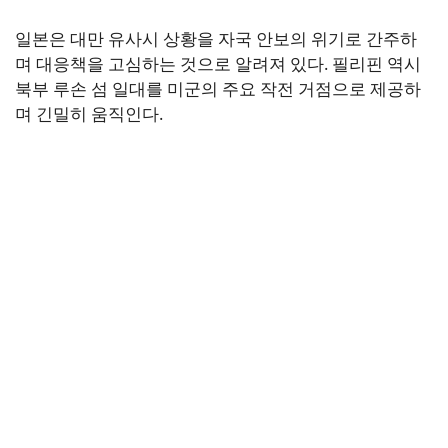
일본은 대만 유사시 상황을 자국 안보의 위기로 간주하
며 대응책을 고심하는 것으로 알려져 있다. 필리핀 역시
북부 루손 섬 일대를 미군의 주요 작전 거점으로 제공하
며 긴밀히 움직인다.