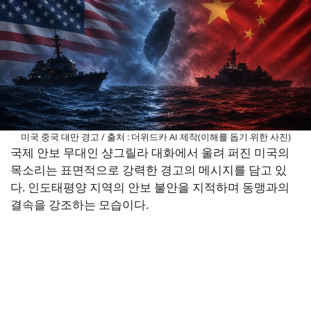
미국 중국 대만 경고 / 출처 : 더위드카 AI 제작(이해를 돕기 위한 사진)
국제 안보 무대인 샹그릴라 대화에서 울려 퍼진 미국의
목소리는 표면적으로 강력한 경고의 메시지를 담고 있
다. 인도태평양 지역의 안보 불안을 지적하며 동맹과의
결속을 강조하는 모습이다.