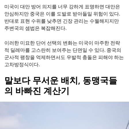
미국이 대만 방어 의지를 너무 강하게 표명하면 대만은
안심하지만 중국은 이를 도발로 받아들일 위험이 있다.
반대로 표현 수위를 낮추면 긴장 관리는 수월해지지만
주변국의 셈법은 복잡해진다.
이러한 미묘한 단어 선택의 변화는 미국이 마주한 전략
적 딜레마를 고스란히 보여주는 단면일 수 있다. 중국의
군사적 팽창을 억제하면서도 우발적 충돌은 피해야 하는
고차방정식이다.
말보다 무서운 배치, 동맹국들
의 바빠진 계산기