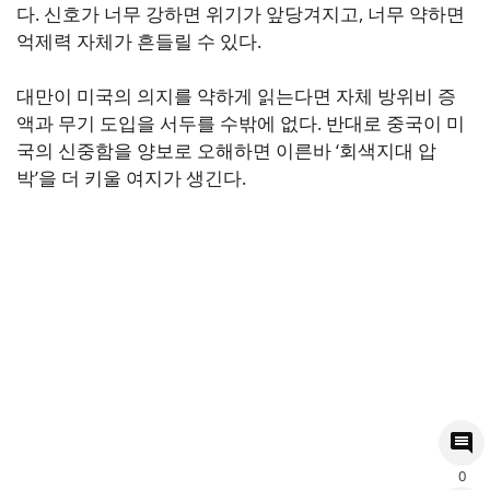
다. 신호가 너무 강하면 위기가 앞당겨지고, 너무 약하면
억제력 자체가 흔들릴 수 있다.
대만이 미국의 의지를 약하게 읽는다면 자체 방위비 증
액과 무기 도입을 서두를 수밖에 없다. 반대로 중국이 미
국의 신중함을 양보로 오해하면 이른바 ‘회색지대 압
박’을 더 키울 여지가 생긴다.
0