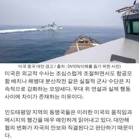
미국 중국 대만 경고 / 출처 : DVIDS(이해를 돕기 위한 사진)
미국은 외교적 수사는 조심스럽게 조절하면서도 항공모
함 배치나 해병대 분산작전 같은 실질적 군사 수단은 지
속적으로 강화하는 모양새다. 무대 위 연설과 실제 행동
사이에 차이가 존재하는 이유이다.
인도태평양 지역의 동맹국들은 이러한 미국의 움직임과
메시지의 행간을 매우 예민하게 읽어내고 있다. 대만해
협의 변화가 자국의 안보와 직결된다고 판단하기 때문이
다.