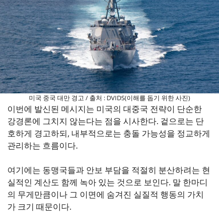
미국 중국 대만 경고 / 출처 : DVIDS(이해를 돕기 위한 사진)
이번에 발신된 메시지는 미국의 대중국 전략이 단순한
강경론에 그치지 않는다는 점을 시사한다. 겉으로는 단
호하게 경고하되, 내부적으로는 충돌 가능성을 정교하게
관리하는 흐름이다.
여기에는 동맹국들과 안보 부담을 적절히 분산하려는 현
실적인 계산도 함께 녹아 있는 것으로 보인다. 말 한마디
의 무게만큼이나 그 이면에 숨겨진 실질적 행동의 가치
가 크기 때문이다.