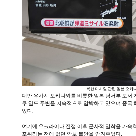
북한 미사일 관련 일본 오키나
대만 유사시 오키나와를 비롯한 일본 남서부 도서 
쿠 열도 주변을 지속적으로 압박하고 있으며 중국
있다.
여기에 우크라이나 전쟁 이후 군사적 밀착을 가속화
포위라는 전에 없던 안보 불안을 안겨주었다.