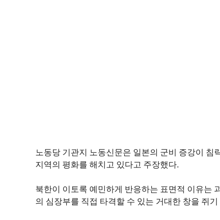
노동당 기관지 노동신문은 일본의 군비 증강이 침
지역의 평화를 해치고 있다고 주장했다.
북한이 이토록 예민하게 반응하는 표면적 이유는 과
의 심장부를 직접 타격할 수 있는 거대한 창을 쥐기