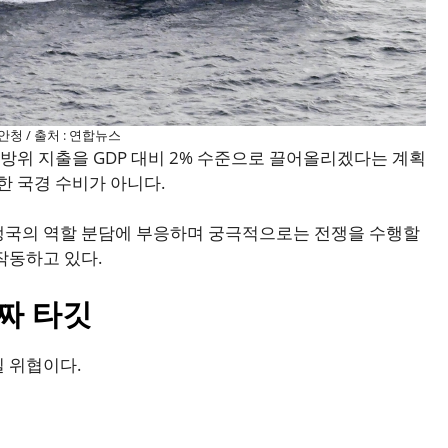
청 / 출처 : 연합뉴스
 방위 지출을 GDP 대비 2% 수준으로 끌어올리겠다는 계획
한 국경 수비가 아니다.
맹국의 역할 분담에 부응하며 궁극적으로는 전쟁을 수행할
작동하고 있다.
짜 타깃
 위협이다.