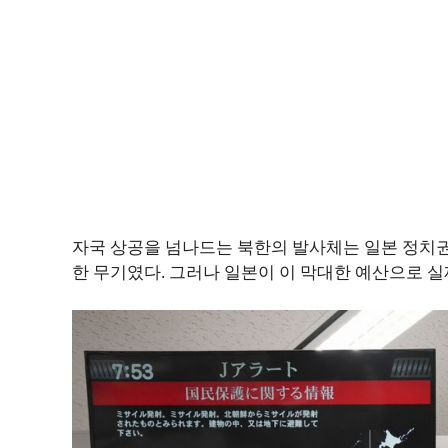
자국 상공을 넘나드는 북한의 발사체는 일본 정치
한 무기였다. 그러나 일본이 이 막대한 예산으로 실