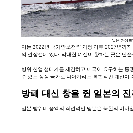
일본 해상보안
이는 2022년 국가안보전략 개정 이후 2027년까지
의 연장선에 있다. 막대한 예산이 향하는 곳은 단순
방위 산업 생태계를 재건하고 미국이 요구하는 동
수 있는 정상 국가로 나아가려는 복합적인 계산이 
방패 대신 창을 쥔 일본의 진
일본 방위비 증액의 직접적인 명분은 북한의 미사일