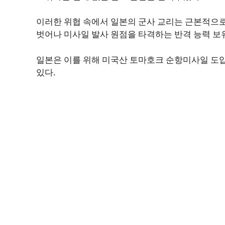
이러한 위협 속에서 일본의 군사 교리는 근본적으
벗어나 미사일 발사 원점을 타격하는 반격 능력 보
일본은 이를 위해 미국산 토마호크 순항미사일 도입
있다.