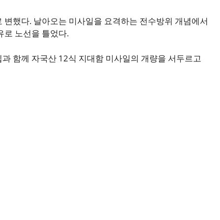
로 변했다. 날아오는 미사일을 요격하는 전수방위 개념에서
유로 노선을 틀었다.
과 함께 자국산 12식 지대함 미사일의 개량을 서두르고