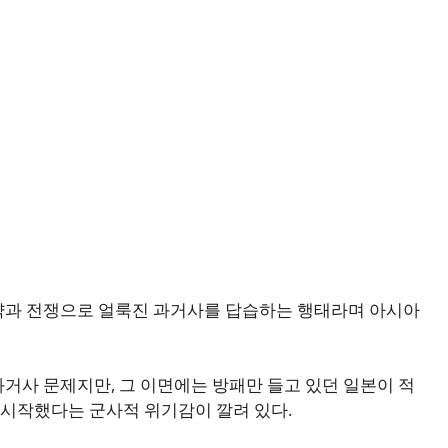
략과 전쟁으로 얼룩진 과거사를 답습하는 행태라며 아시아
거사 문제지만, 그 이면에는 방패만 들고 있던 일본이 적
 시작했다는 군사적 위기감이 깔려 있다.