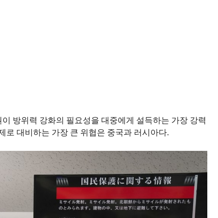
권이 방위력 강화의 필요성을 대중에게 설득하는 가장 강력
제로 대비하는 가장 큰 위협은 중국과 러시아다.