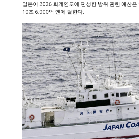
일본이 2026 회계연도에 편성한 방위 관련 예산은
10조 6,000억 엔에 달한다.