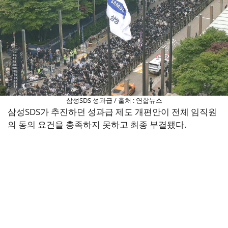
삼성SDS 성과급 / 출처 : 연합뉴스
삼성SDS가 추진하던 성과급 제도 개편안이 전체 임직원
의 동의 요건을 충족하지 못하고 최종 부결됐다.