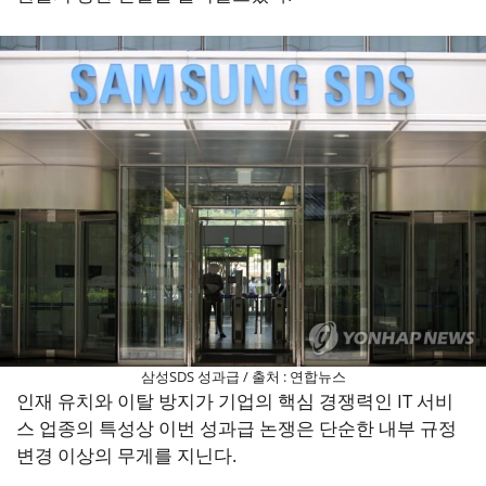
삼성SDS 성과급 / 출처 : 연합뉴스
인재 유치와 이탈 방지가 기업의 핵심 경쟁력인 IT 서비
스 업종의 특성상 이번 성과급 논쟁은 단순한 내부 규정
변경 이상의 무게를 지닌다.