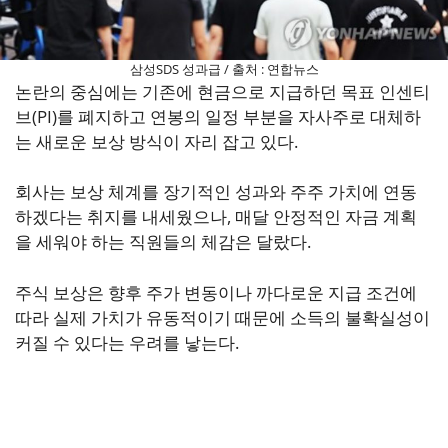
삼성SDS 성과급 / 출처 : 연합뉴스
논란의 중심에는 기존에 현금으로 지급하던 목표 인센티
브(PI)를 폐지하고 연봉의 일정 부분을 자사주로 대체하
는 새로운 보상 방식이 자리 잡고 있다.
회사는 보상 체계를 장기적인 성과와 주주 가치에 연동
하겠다는 취지를 내세웠으나, 매달 안정적인 자금 계획
을 세워야 하는 직원들의 체감은 달랐다.
주식 보상은 향후 주가 변동이나 까다로운 지급 조건에
따라 실제 가치가 유동적이기 때문에 소득의 불확실성이
커질 수 있다는 우려를 낳는다.