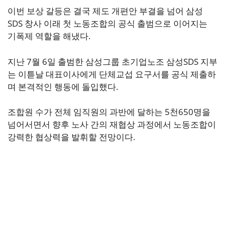
이번 보상 갈등은 결국 제도 개편안 부결을 넘어 삼성
SDS 창사 이래 첫 노동조합의 공식 출범으로 이어지는
기폭제 역할을 해냈다.
지난 7월 6일 출범한 삼성그룹 초기업노조 삼성SDS 지부
는 이튿날 대표이사에게 단체교섭 요구서를 공식 제출하
며 본격적인 행동에 돌입했다.
조합원 수가 전체 임직원의 과반에 달하는 5천650명을
넘어서면서 향후 노사 간의 재협상 과정에서 노동조합이
강력한 협상력을 발휘할 전망이다.