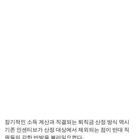
장기적인 소득 계산과 직결되는 퇴직금 산정 방식 역시
기존 인센티브가 산정 대상에서 제외되는 점이 반대 직
원들의 강한 반발을 불러일으켰다.