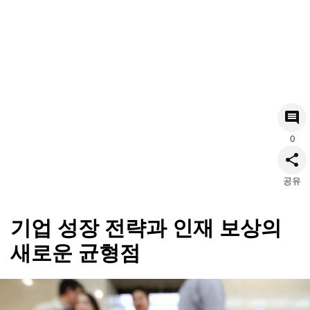
0
공유
기업 성장 전략과 인재 보상의
새로운 균형점