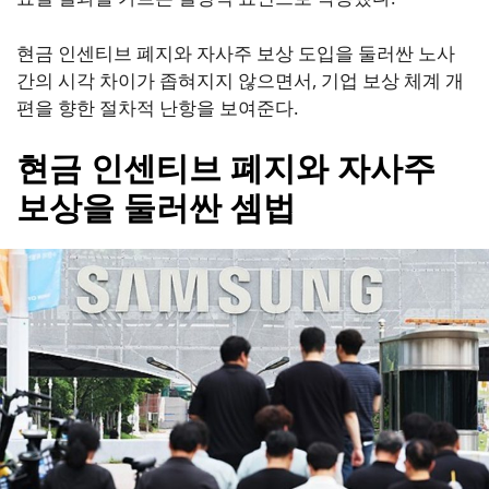
현금 인센티브 폐지와 자사주 보상 도입을 둘러싼 노사
간의 시각 차이가 좁혀지지 않으면서, 기업 보상 체계 개
편을 향한 절차적 난항을 보여준다.
현금 인센티브 폐지와 자사주
보상을 둘러싼 셈법