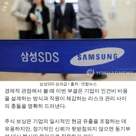
삼성SDS 성과급 / 출처 : 연합뉴스
경제적 관점에서 볼 때 이번 부결은 기업이 인건비 비용
을 설계하는 방식과 직원이 체감하는 리스크 관리 사이
의 충돌을 명확히 드러낸다.
주식 보상은 기업의 일시적인 현금 유출을 조절하는 데
유용하지만, 장기적인 신뢰가 뒷받침되지 않으면 동기부