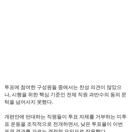
투표에 참여한 구성원들 중에서는 찬성 의견이 많았으
나, 시행을 위한 핵심 기준인 전체 직원 과반수의 동의 문
턱을 넘어서지 못했다.
개편안에 반대하는 직원들이 투표 자체를 거부하는 미투
표 운동을 조직적으로 전개하면서, 낮은 투표율이 이번
표결 결과를 가르는 결정적 요인으로 작용했다.