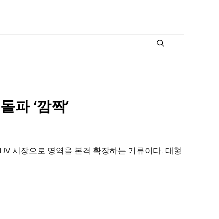
돌파 ‘깜짝’
SUV 시장으로 영역을 본격 확장하는 기류이다. 대형