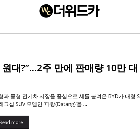
대?”…2주 만에 판매량 10만 대 
형과 중형 전기차 시장을 중심으로 세를 불려온 BYD가 대형 
그십 SUV 모델인 ‘다탕(Datang)’을 …
Read more