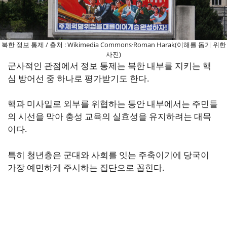
북한 정보 통제 / 출처 : Wikimedia Commons·Roman Harak(이해를 돕기 위한
사진)
군사적인 관점에서 정보 통제는 북한 내부를 지키는 핵
심 방어선 중 하나로 평가받기도 한다.
핵과 미사일로 외부를 위협하는 동안 내부에서는 주민들
의 시선을 막아 충성 교육의 실효성을 유지하려는 대목
이다.
특히 청년층은 군대와 사회를 잇는 주축이기에 당국이
가장 예민하게 주시하는 집단으로 꼽힌다.