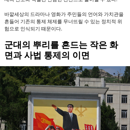
바깥세상의 드라마나 영화가 주민들의 언어와 가치관을
흔들어 기존의 통제 체제를 무너뜨릴 수 있는 정치적 위
험으로 인식되기 때문이다.
군대의 뿌리를 흔드는 작은 화
면과 사법 통제의 이면