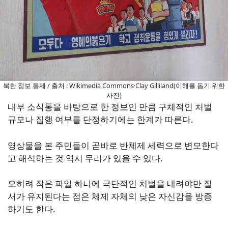
북한 정보 통제 / 출처 : Wikimedia Commons·Clay Gilliland(이해를 돕기 위한
사진)
내부 소식통을 바탕으로 한 정보인 만큼 구체적인 처벌
규모나 집행 여부를 단정하기에는 한계가 따른다.
영상물을 본 주민들이 곧바로 반체제 세력으로 변모한다
고 해석하는 것 역시 무리가 있을 수 있다.
오히려 작은 파일 하나에 극단적인 처벌을 내려야만 질
서가 유지된다는 점은 체제 자체의 낮은 자신감을 방증
하기도 한다.