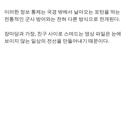
이러한 정보 통제는 국경 밖에서 날아오는 포탄을 막는
전통적인 군사 방어와는 전혀 다른 방식으로 전개된다.
장마당과 가정, 친구 사이로 스며드는 영상 파일은 눈에
보이지 않는 일상의 전선을 만들어내기 때문이다.