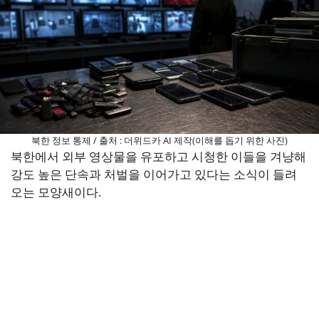
북한 정보 통제 / 출처 : 더위드카 AI 제작(이해를 돕기 위한 사진)
북한에서 외부 영상물을 유포하고 시청한 이들을 겨냥해
강도 높은 단속과 처벌을 이어가고 있다는 소식이 들려
오는 모양새이다.