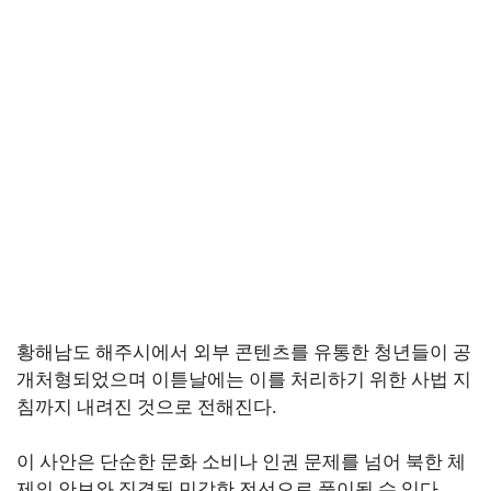
황해남도 해주시에서 외부 콘텐츠를 유통한 청년들이 공
개처형되었으며 이튿날에는 이를 처리하기 위한 사법 지
침까지 내려진 것으로 전해진다.
이 사안은 단순한 문화 소비나 인권 문제를 넘어 북한 체
제의 안보와 직결된 민감한 전선으로 풀이될 수 있다.