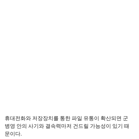
휴대전화와 저장장치를 통한 파일 유통이 확산되면 군
병영 안의 사기와 결속력마저 건드릴 가능성이 있기 때
문이다.