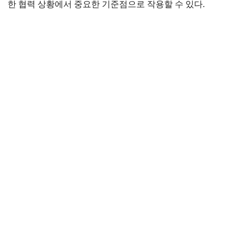
한 협력 상황에서 중요한 기준점으로 작용할 수 있다.