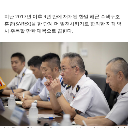
지난 2017년 이후 9년 만에 재개된 한일 해군 수색구조
훈련(SAREX)을 한 단계 더 발전시키기로 합의한 지점 역
시 주목할 만한 대목으로 꼽힌다.