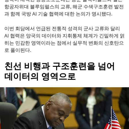
항공자위대 블루임펄스의 교류, 해군 수색구조훈련 발전
과 함께 국방 AI 기술 협력에 대한 논의가 명시됐다.
이번 회담에서 언급된 전통적 성격의 군사 교류와 달리
AI 협력은 양국의 데이터와 지휘통제 체계가 긴밀하게 얽
히는 민감한 영역이라는 점에서 실무적 변화의 신호탄으
로 풀이된다.
친선 비행과 구조훈련을 넘어
데이터의 영역으로