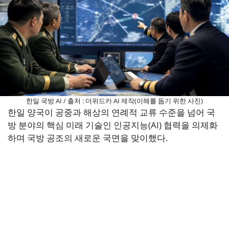
한일 국방 AI / 출처 : 더위드카 AI 제작(이해를 돕기 위한 사진)
한일 양국이 공중과 해상의 연례적 교류 수준을 넘어 국
방 분야의 핵심 미래 기술인 인공지능(AI) 협력을 의제화
하며 국방 공조의 새로운 국면을 맞이했다.