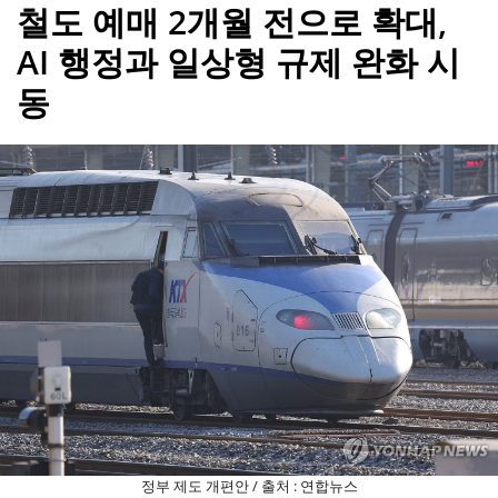
철도 예매 2개월 전으로 확대,
AI 행정과 일상형 규제 완화 시
동
정부 제도 개편안 / 출처 : 연합뉴스