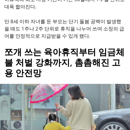
대폭 짧아진다.
만 8세 이하 자녀를 둔 부모는 단기 돌봄 공백이 발생했
을 때도 1주나 2주 단위로 휴직을 나누어 쓰며 소정의 급
여를 안정적으로 지급받을 수 있게 됐다.
쪼개 쓰는 육아휴직부터 임금체
불 처벌 강화까지, 촘촘해진 고
용 안전망