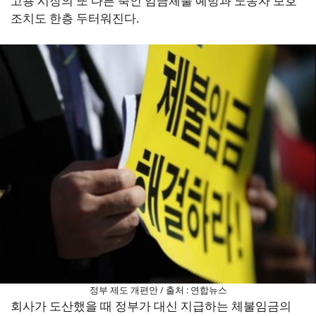
고용 시장의 또 다른 축인 임금체불 예방과 노동자 보호
조치도 한층 두터워진다.
정부 제도 개편안 / 출처 : 연합뉴스
회사가 도산했을 때 정부가 대신 지급하는 체불임금의