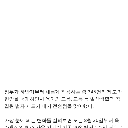
정부가 하반기부터 새롭게 적용하는 총 245건의 제도 개
편안을 공개하면서 육아와 고용, 교통 등 일상생활과 직
결된 법과 제도가 대거 전환점을 맞이했다.
가장 눈에 띄는 변화를 살펴보면 오는 8월 20일부터 육
아휴직의 최소 사용 기간이 기존 30일에서 1주일 단위로