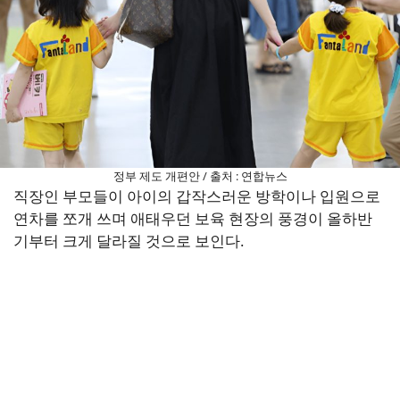
정부 제도 개편안 / 출처 : 연합뉴스
직장인 부모들이 아이의 갑작스러운 방학이나 입원으로
연차를 쪼개 쓰며 애태우던 보육 현장의 풍경이 올하반
기부터 크게 달라질 것으로 보인다.