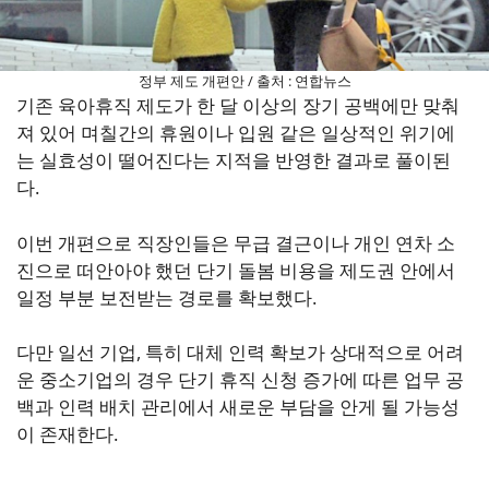
정부 제도 개편안 / 출처 : 연합뉴스
기존 육아휴직 제도가 한 달 이상의 장기 공백에만 맞춰
져 있어 며칠간의 휴원이나 입원 같은 일상적인 위기에
는 실효성이 떨어진다는 지적을 반영한 결과로 풀이된
다.
이번 개편으로 직장인들은 무급 결근이나 개인 연차 소
진으로 떠안아야 했던 단기 돌봄 비용을 제도권 안에서
일정 부분 보전받는 경로를 확보했다.
다만 일선 기업, 특히 대체 인력 확보가 상대적으로 어려
운 중소기업의 경우 단기 휴직 신청 증가에 따른 업무 공
백과 인력 배치 관리에서 새로운 부담을 안게 될 가능성
이 존재한다.