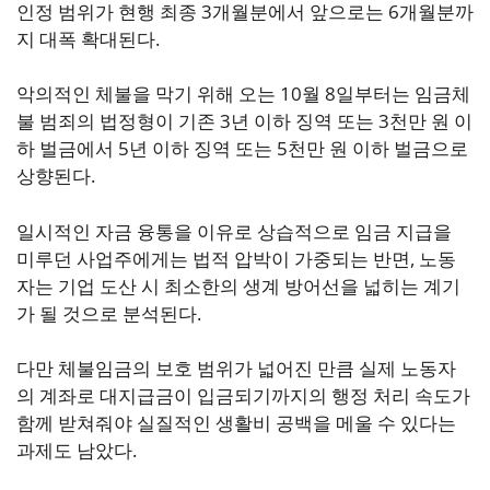
인정 범위가 현행 최종 3개월분에서 앞으로는 6개월분까
지 대폭 확대된다.
악의적인 체불을 막기 위해 오는 10월 8일부터는 임금체
불 범죄의 법정형이 기존 3년 이하 징역 또는 3천만 원 이
하 벌금에서 5년 이하 징역 또는 5천만 원 이하 벌금으로
상향된다.
일시적인 자금 융통을 이유로 상습적으로 임금 지급을
미루던 사업주에게는 법적 압박이 가중되는 반면, 노동
자는 기업 도산 시 최소한의 생계 방어선을 넓히는 계기
가 될 것으로 분석된다.
다만 체불임금의 보호 범위가 넓어진 만큼 실제 노동자
의 계좌로 대지급금이 입금되기까지의 행정 처리 속도가
함께 받쳐줘야 실질적인 생활비 공백을 메울 수 있다는
과제도 남았다.