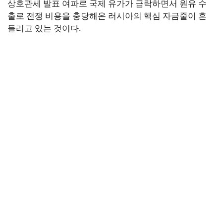
상호관세 발표 여파로 국제 유가가 급락하면서 원유 수
출로 전쟁 비용을 충당해온 러시아의 핵심 자금줄이 흔
들리고 있는 것이다.