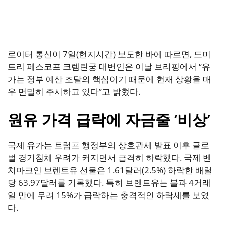
로이터 통신이 7일(현지시간) 보도한 바에 따르면, 드미
트리 페스코프 크렘린궁 대변인은 이날 브리핑에서 “유
가는 정부 예산 조달의 핵심이기 때문에 현재 상황을 매
우 면밀히 주시하고 있다”고 밝혔다.
원유 가격 급락에 자금줄 ‘비상’
국제 유가는 트럼프 행정부의 상호관세 발표 이후 글로
벌 경기침체 우려가 커지면서 급격히 하락했다. 국제 벤
치마크인 브렌트유 선물은 1.61달러(2.5%) 하락한 배럴
당 63.97달러를 기록했다. 특히 브렌트유는 불과 4거래
일 만에 무려 15%가 급락하는 충격적인 하락세를 보였
다.