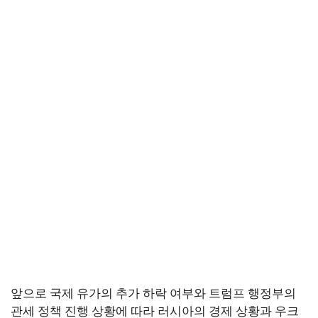
앞으로 국제 유가의 추가 하락 여부와 트럼프 행정부의
관세 정책 진행 상황에 따라 러시아의 경제 상황과 우크