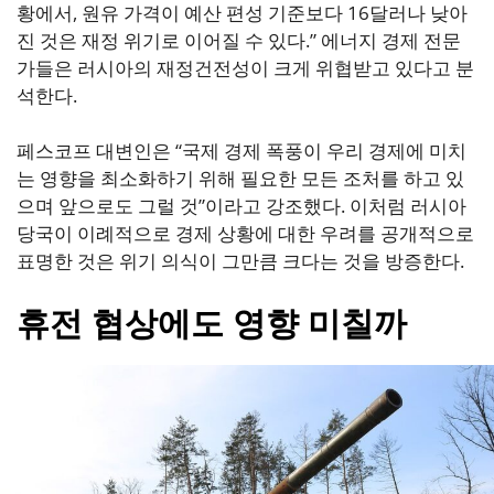
황에서, 원유 가격이 예산 편성 기준보다 16달러나 낮아
진 것은 재정 위기로 이어질 수 있다.” 에너지 경제 전문
가들은 러시아의 재정건전성이 크게 위협받고 있다고 분
석한다.
페스코프 대변인은 “국제 경제 폭풍이 우리 경제에 미치
는 영향을 최소화하기 위해 필요한 모든 조처를 하고 있
으며 앞으로도 그럴 것”이라고 강조했다. 이처럼 러시아
당국이 이례적으로 경제 상황에 대한 우려를 공개적으로
표명한 것은 위기 의식이 그만큼 크다는 것을 방증한다.
휴전 협상에도 영향 미칠까