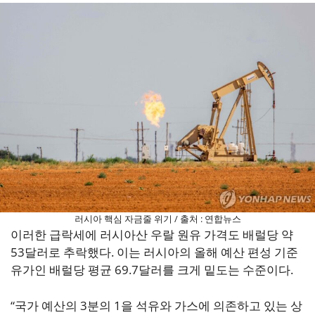
러시아 핵심 자금줄 위기 / 출처 : 연합뉴스
이러한 급락세에 러시아산 우랄 원유 가격도 배럴당 약
53달러로 추락했다. 이는 러시아의 올해 예산 편성 기준
유가인 배럴당 평균 69.7달러를 크게 밑도는 수준이다.
“국가 예산의 3분의 1을 석유와 가스에 의존하고 있는 상