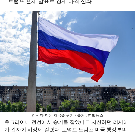
트럼프 관세 발표로 경제 타격 심화
러시아 핵심 자금줄 위기 / 출처 : 연합뉴스
우크라이나 전선에서 승기를 잡았다고 자신하던 러시아
가 갑자기 비상이 걸렸다. 도널드 트럼프 미국 행정부의