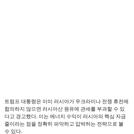
트럼프 대통령은 이미 러시아가 우크라이나 전쟁 휴전에
합의하지 않으면 러시아산 원유에 관세를 부과할 수 있
다고 경고했다. 이는 에너지 수익이 러시아의 핵심 자금
줄이라는 점을 정확히 파악하고 압박하는 전략으로 볼
수 있다.