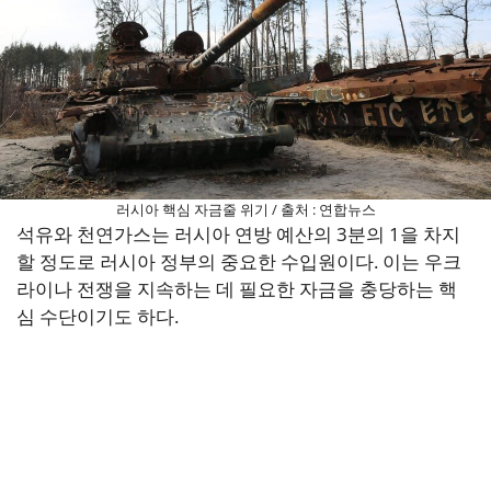
러시아 핵심 자금줄 위기 / 출처 : 연합뉴스
석유와 천연가스는 러시아 연방 예산의 3분의 1을 차지
할 정도로 러시아 정부의 중요한 수입원이다. 이는 우크
라이나 전쟁을 지속하는 데 필요한 자금을 충당하는 핵
심 수단이기도 하다.