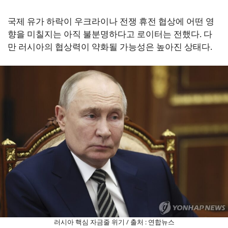
국제 유가 하락이 우크라이나 전쟁 휴전 협상에 어떤 영
향을 미칠지는 아직 불분명하다고 로이터는 전했다. 다
만 러시아의 협상력이 약화될 가능성은 높아진 상태다.
러시아 핵심 자금줄 위기 / 출처 : 연합뉴스