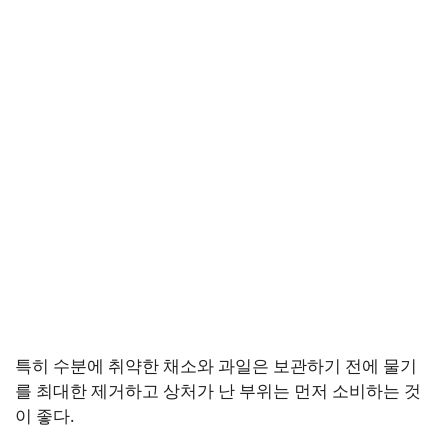
특히 수분에 취약한 채소와 과일은 보관하기 전에 물기
를 최대한 제거하고 상처가 난 부위는 먼저 소비하는 것
이 좋다.