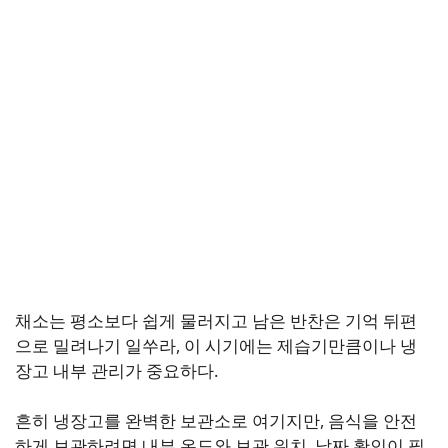
채소는 평소보다 쉽게 물러지고 남은 반찬은 기억 뒤편
으로 밀려나기 일쑤라, 이 시기에는 제습기만큼이나 냉
장고 내부 관리가 중요하다.
흔히 냉장고를 완벽한 보관소로 여기지만, 음식을 안전
하게 보관하려면 내부 온도와 보관 위치, 날짜 확인이 필