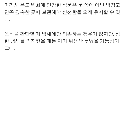
따라서 온도 변화에 민감한 식품은 문 쪽이 아닌 냉장고
안쪽 깊숙한 곳에 보관해야 신선함을 오래 유지할 수 있
다.
음식을 판단할 때 냄새에만 의존하는 경우가 많지만, 상
한 냄새를 인지했을 때는 이미 위생상 늦었을 가능성이
크다.