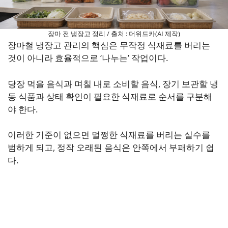
장마 전 냉장고 정리 / 출처 : 더위드카(AI 제작)
장마철 냉장고 관리의 핵심은 무작정 식재료를 버리는
것이 아니라 효율적으로 ‘나누는’ 작업이다.
당장 먹을 음식과 며칠 내로 소비할 음식, 장기 보관할 냉
동 식품과 상태 확인이 필요한 식재료로 순서를 구분해
야 한다.
이러한 기준이 없으면 멀쩡한 식재료를 버리는 실수를
범하게 되고, 정작 오래된 음식은 안쪽에서 부패하기 쉽
다.