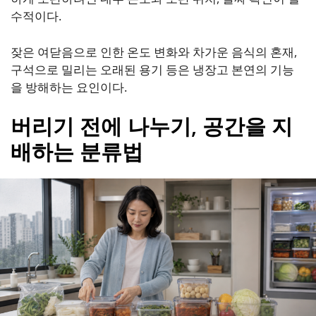
수적이다.
잦은 여닫음으로 인한 온도 변화와 차가운 음식의 혼재,
구석으로 밀리는 오래된 용기 등은 냉장고 본연의 기능
을 방해하는 요인이다.
버리기 전에 나누기, 공간을 지
배하는 분류법