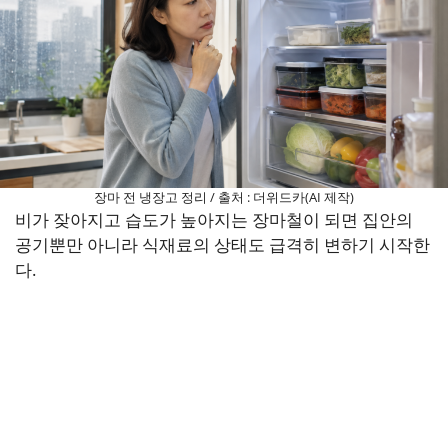
장마 전 냉장고 정리 / 출처 : 더위드카(AI 제작)
비가 잦아지고 습도가 높아지는 장마철이 되면 집안의
공기뿐만 아니라 식재료의 상태도 급격히 변하기 시작한
다.